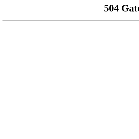
504 Gat